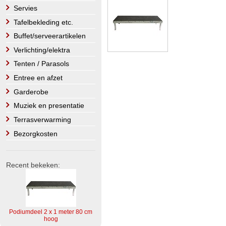
Servies
Tafelbekleding etc.
Buffet/serveerartikelen
Verlichting/elektra
Tenten / Parasols
Entree en afzet
Garderobe
Muziek en presentatie
Terrasverwarming
Bezorgkosten
Recent bekeken:
Podiumdeel 2 x 1 meter 80 cm
hoog