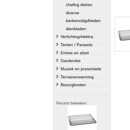
chafing dishes
diverse
barbenodigdheden
dienbladen
Verlichting/elektra
Tenten / Parasols
Entree en afzet
Garderobe
Muziek en presentatie
Terrasverwarming
Bezorgkosten
Recent bekeken: