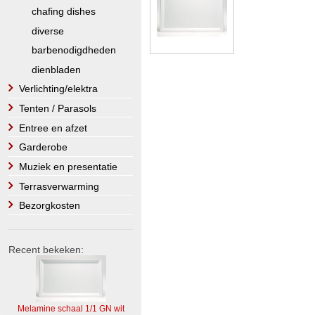
chafing dishes
diverse
barbenodigdheden
dienbladen
Verlichting/elektra
Tenten / Parasols
Entree en afzet
Garderobe
Muziek en presentatie
Terrasverwarming
Bezorgkosten
Recent bekeken:
Melamine schaal 1/1 GN wit