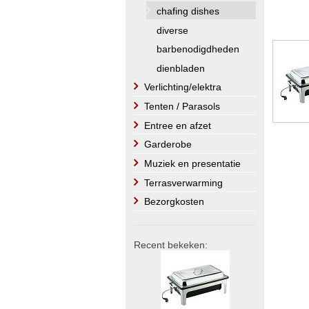
chafing dishes
diverse
barbenodigdheden
dienbladen
Verlichting/elektra
Tenten / Parasols
Entree en afzet
Garderobe
Muziek en presentatie
Terrasverwarming
Bezorgkosten
Recent bekeken: