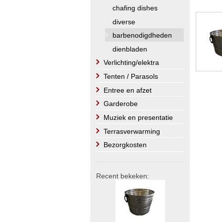
chafing dishes
diverse
barbenodigdheden
dienbladen
Verlichting/elektra
Tenten / Parasols
Entree en afzet
Garderobe
Muziek en presentatie
Terrasverwarming
Bezorgkosten
Recent bekeken: