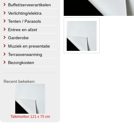
Buffet/serveerartikelen
Verlichting/elektra
Tenten / Parasols
Entree en afzet
Garderobe
Muziek en presentatie
Terrasverwarming
Bezorgkosten
Recent bekeken:
Tafelmolton 121 x 75 cm