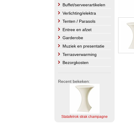
Buffet/serveerartikelen
Verlichting/elektra
Tenten / Parasols
Entree en afzet
Garderobe
Muziek en presentatie
Terrasverwarming
Bezorgkosten
Recent bekeken:
Statafelrok strak champagne