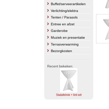
Buffet/serveerartikelen
Verlichting/elektra
Tenten / Parasols
Entree en afzet
Garderobe
Muziek en presentatie
Terrasverwarming
Bezorgkosten
Recent bekeken:
Statafelrok + lint wit