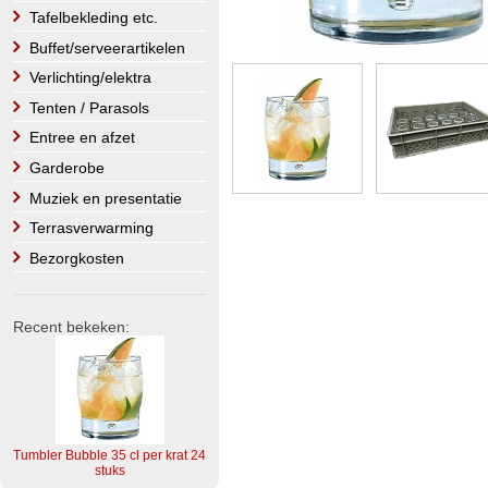
Tafelbekleding etc.
Buffet/serveerartikelen
Verlichting/elektra
Tenten / Parasols
Entree en afzet
Garderobe
Muziek en presentatie
Terrasverwarming
Bezorgkosten
Recent bekeken:
Tumbler Bubble 35 cl per krat 24
stuks