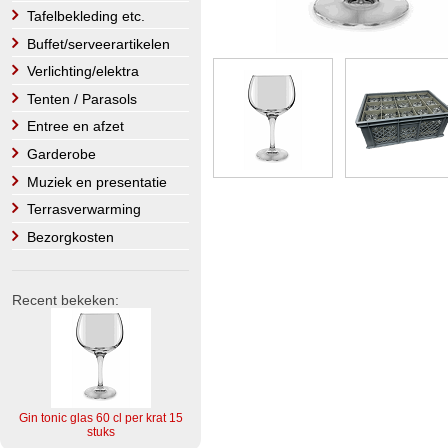
Tafelbekleding etc.
Buffet/serveerartikelen
Verlichting/elektra
Tenten / Parasols
Entree en afzet
Garderobe
Muziek en presentatie
Terrasverwarming
Bezorgkosten
Recent bekeken:
Gin tonic glas 60 cl per krat 15
stuks