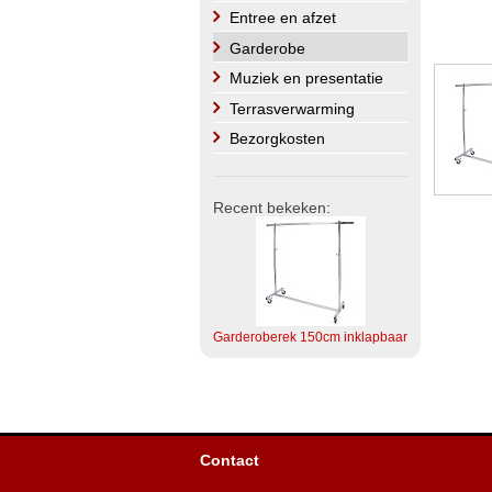
Entree en afzet
Garderobe
Muziek en presentatie
Terrasverwarming
Bezorgkosten
Recent bekeken:
Garderoberek 150cm inklapbaar
Contact