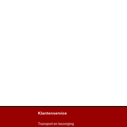
Klantenservice
Transport en bezorging